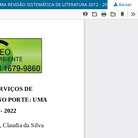
 REVISÃO SISTEMÁTICA DE LITERATURA 2012 - 2022
Baixar