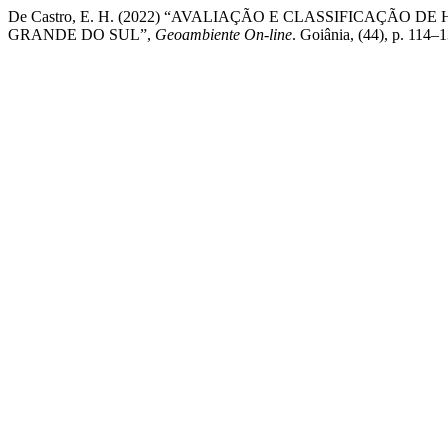
De Castro, E. H. (2022) “AVALIAÇÃO E CLASSIFICAÇÃO 
GRANDE DO SUL”,
Geoambiente On-line
. Goiânia, (44), p. 114