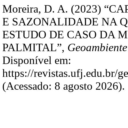
Moreira, D. A. (2023)
E SAZONALIDADE NA 
ESTUDO DE CASO DA M
PALMITAL”,
Geoambiente
Disponível em:
https://revistas.ufj.edu.br/
(Acessado: 8 agosto 2026).