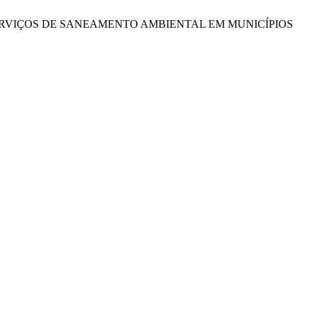
 DOS SERVIÇOS DE SANEAMENTO AMBIENTAL EM MUNICÍPIOS