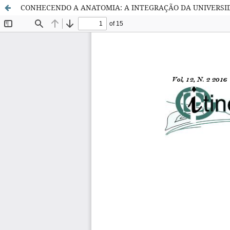
CONHECENDO A ANATOMIA: A INTEGRAÇÃO DA UNIVERSI