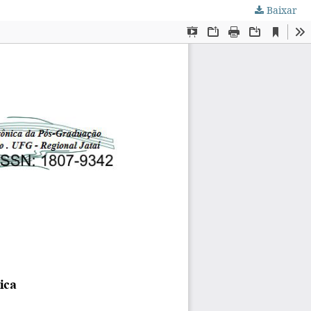
Baixar