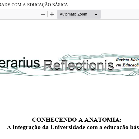
DADE COM A EDUCAÇÃO BÁSICA