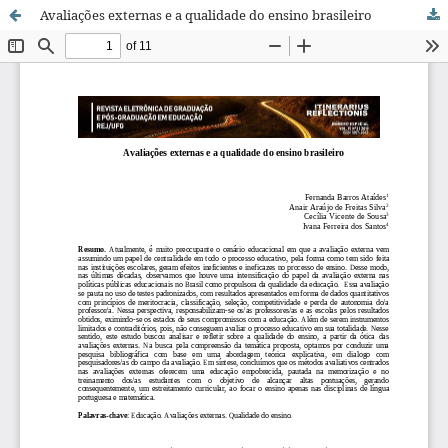
Avaliações externas e a qualidade do ensino brasileiro