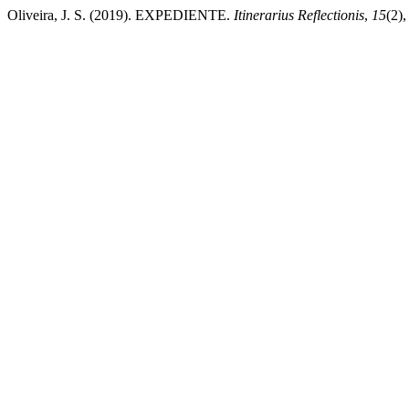
Oliveira, J. S. (2019). EXPEDIENTE.
Itinerarius Reflectionis
,
15
(2),