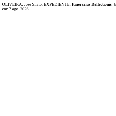
OLIVEIRA, Jose Silvio. EXPEDIENTE.
Itinerarius Reflectionis
, 
em: 7 ago. 2026.