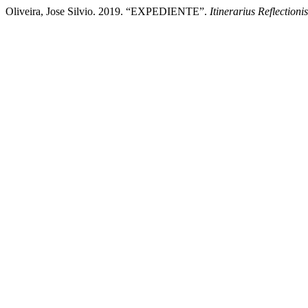
Oliveira, Jose Silvio. 2019. “EXPEDIENTE”.
Itinerarius Reflectionis