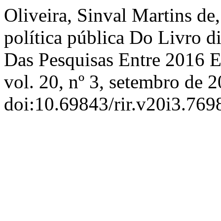
Oliveira, Sinval Martins de
política pública Do Livro
Das Pesquisas Entre 2016 E
vol. 20, nº 3, setembro de 2
doi:10.69843/rir.v20i3.769