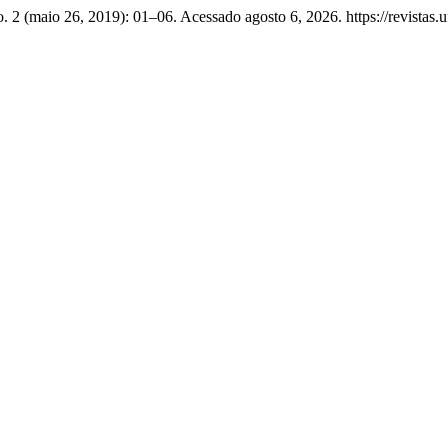
. 2 (maio 26, 2019): 01–06. Acessado agosto 6, 2026. https://revistas.uf