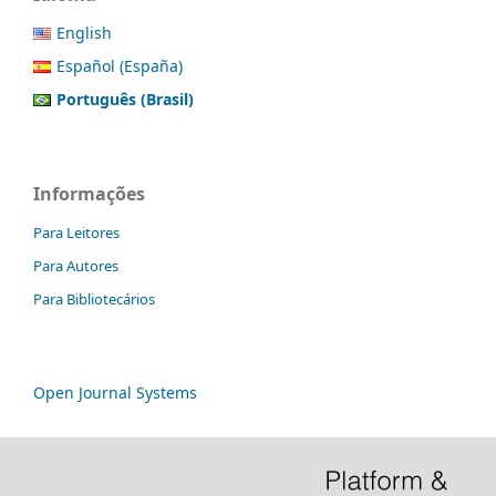
English
Español (España)
Português (Brasil)
Informações
Para Leitores
Para Autores
Para Bibliotecários
Open Journal Systems