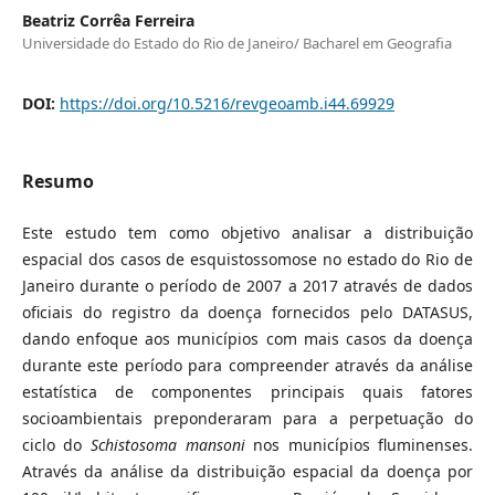
Beatriz Corrêa Ferreira
Universidade do Estado do Rio de Janeiro/ Bacharel em Geografia
DOI:
https://doi.org/10.5216/revgeoamb.i44.69929
Resumo
Este estudo tem como objetivo analisar a distribuição
espacial dos casos de esquistossomose no estado do Rio de
Janeiro durante o período de 2007 a 2017 através de dados
oficiais do registro da doença fornecidos pelo DATASUS,
dando enfoque aos municípios com mais casos da doença
durante este período para compreender através da análise
estatística de componentes principais quais fatores
socioambientais preponderaram para a perpetuação do
ciclo do
Schistosoma mansoni
nos municípios fluminenses.
Através da análise da distribuição espacial da doença por