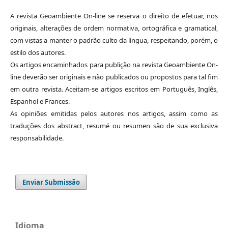
A revista Geoambiente On-line se reserva o direito de efetuar, nos
originais, alterações de ordem normativa, ortográfica e gramatical,
com vistas a manter o padrão culto da língua, respeitando, porém, o
estilo dos autores.
Os artigos encaminhados para publição na revista Geoambiente On-
line deverão ser originais e não publicados ou propostos para tal fim
em outra revista. Aceitam-se artigos escritos em Português, Inglês,
Espanhol e Frances.
As opiniões emitidas pelos autores nos artigos, assim como as
traduções dos abstract, resumé ou resumen são de sua exclusiva
responsabilidade.
Enviar Submissão
Idioma