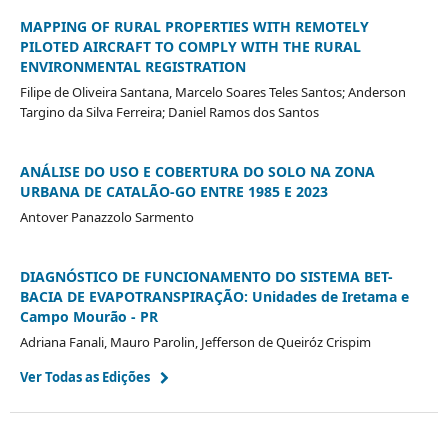
MAPPING OF RURAL PROPERTIES WITH REMOTELY
PILOTED AIRCRAFT TO COMPLY WITH THE RURAL
ENVIRONMENTAL REGISTRATION
Filipe de Oliveira Santana, Marcelo Soares Teles Santos; Anderson
Targino da Silva Ferreira; Daniel Ramos dos Santos
ANÁLISE DO USO E COBERTURA DO SOLO NA ZONA
URBANA DE CATALÃO-GO ENTRE 1985 E 2023
Antover Panazzolo Sarmento
DIAGNÓSTICO DE FUNCIONAMENTO DO SISTEMA BET-
BACIA DE EVAPOTRANSPIRAÇÃO: Unidades de Iretama e
Campo Mourão - PR
Adriana Fanali, Mauro Parolin, Jefferson de Queiróz Crispim
Ver Todas as Edições