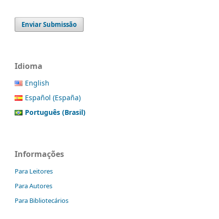
Enviar Submissão
Idioma
English
Español (España)
Português (Brasil)
Informações
Para Leitores
Para Autores
Para Bibliotecários