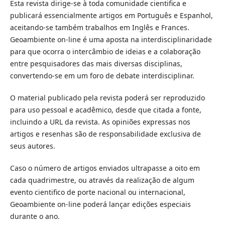
Esta revista dirige-se à toda comunidade cientifica e
publicará essencialmente artigos em Português e Espanhol,
aceitando-se também trabalhos em Inglês e Frances.
Geoambiente on-line é uma aposta na interdisciplinaridade
para que ocorra o intercâmbio de ideias e a colaboração
entre pesquisadores das mais diversas disciplinas,
convertendo-se em um foro de debate interdisciplinar.
O material publicado pela revista poderá ser reproduzido
para uso pessoal e acadêmico, desde que citada a fonte,
incluindo a URL da revista. As opiniões expressas nos
artigos e resenhas são de responsabilidade exclusiva de
seus autores.
Caso o número de artigos enviados ultrapasse a oito em
cada quadrimestre, ou através da realização de algum
evento cientifico de porte nacional ou internacional,
Geoambiente on-line poderá lançar edições especiais
durante o ano.