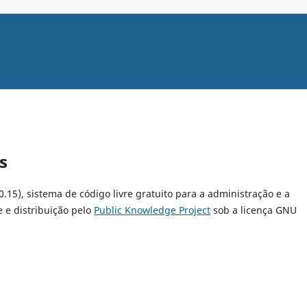
s
0.15), sistema de código livre gratuito para a administração e a
 e distribuição pelo
Public Knowledge Project
sob a licença GNU