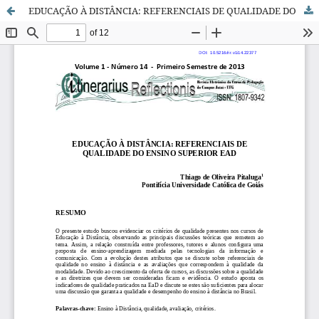
EDUCAÇÃO À DISTÂNCIA: REFERENCIAIS DE QUALIDADE DO ENSINO SUPERIOR EAD