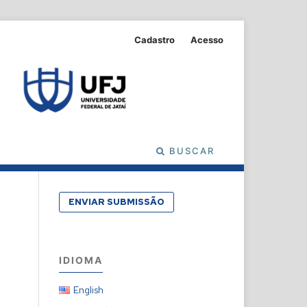
Cadastro
Acesso
BUSCAR
ENVIAR SUBMISSÃO
IDIOMA
English