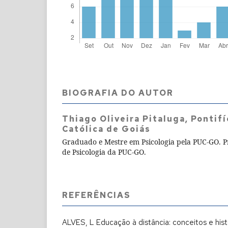
BIOGRAFIA DO AUTOR
Thiago Oliveira Pitaluga,
Pontifí
Católica de Goiás
Graduado e Mestre em Psicologia pela PUC-GO. 
de Psicologia da PUC-GO.
REFERÊNCIAS
ALVES, L Educação à distância: conceitos e hist