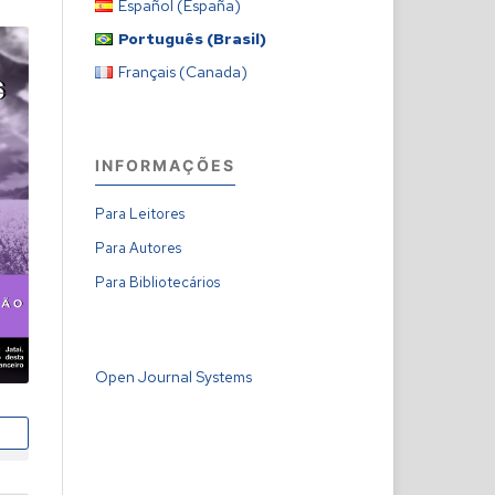
Español (España)
Português (Brasil)
Français (Canada)
INFORMAÇÕES
Para Leitores
Para Autores
Para Bibliotecários
Open Journal Systems