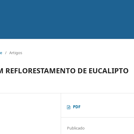
ne
/
Artigos
M REFLORESTAMENTO DE EUCALIPTO
PDF
Publicado