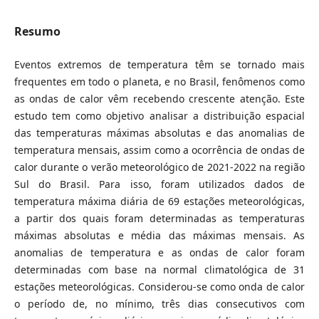
Resumo
Eventos extremos de temperatura têm se tornado mais
frequentes em todo o planeta, e no Brasil, fenômenos como
as ondas de calor vêm recebendo crescente atenção. Este
estudo tem como objetivo analisar a distribuição espacial
das temperaturas máximas absolutas e das anomalias de
temperatura mensais, assim como a ocorrência de ondas de
calor durante o verão meteorológico de 2021-2022 na região
Sul do Brasil. Para isso, foram utilizados dados de
temperatura máxima diária de 69 estações meteorológicas,
a partir dos quais foram determinadas as temperaturas
máximas absolutas e média das máximas mensais. As
anomalias de temperatura e as ondas de calor foram
determinadas com base na normal climatológica de 31
estações meteorológicas. Considerou-se como onda de calor
o período de, no mínimo, três dias consecutivos com