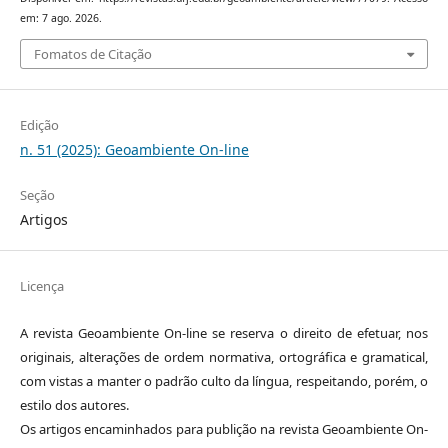
em: 7 ago. 2026.
Fomatos de Citação
Edição
n. 51 (2025): Geoambiente On-line
Seção
Artigos
Licença
A revista Geoambiente On-line se reserva o direito de efetuar, nos
originais, alterações de ordem normativa, ortográfica e gramatical,
com vistas a manter o padrão culto da língua, respeitando, porém, o
estilo dos autores.
Os artigos encaminhados para publição na revista Geoambiente On-