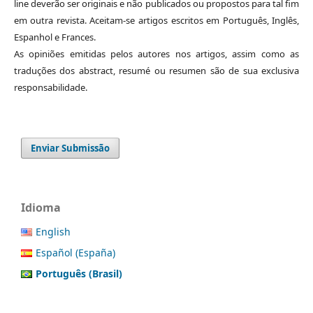
line deverão ser originais e não publicados ou propostos para tal fim
em outra revista. Aceitam-se artigos escritos em Português, Inglês,
Espanhol e Frances.
As opiniões emitidas pelos autores nos artigos, assim como as
traduções dos abstract, resumé ou resumen são de sua exclusiva
responsabilidade.
Enviar Submissão
Idioma
English
Español (España)
Português (Brasil)