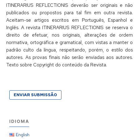
ITINERARIUS REFLECTIONIS deverão ser originais e não
publicados ou propostos para tal fim em outra revista.
Aceitam-se artigos escritos em Português, Espanhol e
Inglês. A revista ITINERARIUS REFLECTIONIS se reserva o
direito de efetuar, nos originais, alterações de ordem
normativa, ortográfica e gramatical, com vistas a manter o
padrão culto da língua, respeitando, porém, o estilo dos
autores. As provas finais não serão enviadas aos autores.
Texto sobre Copyright do conteúdo da Revista.
ENVIAR SUBMISSÃO
IDIOMA
English