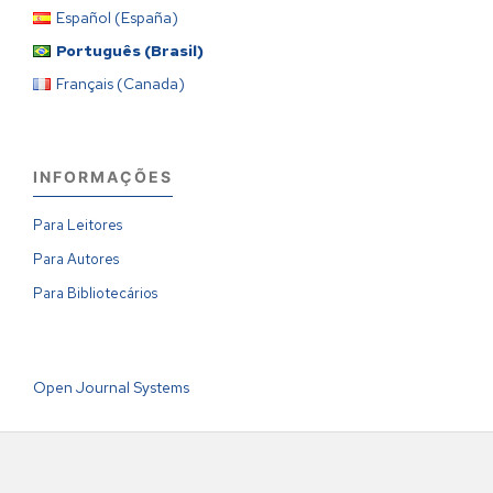
Español (España)
Português (Brasil)
Français (Canada)
INFORMAÇÕES
Para Leitores
Para Autores
Para Bibliotecários
Open Journal Systems