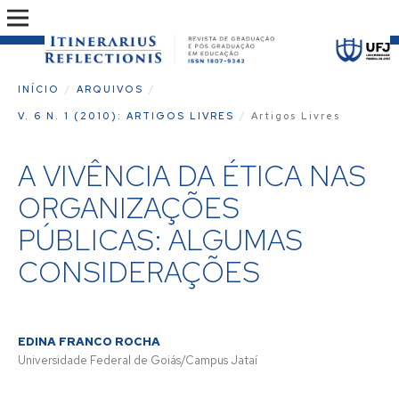
INÍCIO
/
ARQUIVOS
/
V. 6 N. 1 (2010): ARTIGOS LIVRES
/
Artigos Livres
A VIVÊNCIA DA ÉTICA NAS
ORGANIZAÇÕES
PÚBLICAS: ALGUMAS
CONSIDERAÇÕES
EDINA FRANCO ROCHA
Universidade Federal de Goiás/Campus Jataí