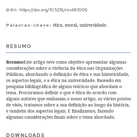
DOI:
https://doi.org/10.5216/rir.v1i8.1006
ética, moral, universidade.
Palavras-chave:
RESUMO
Resumo
Este artigo teve como objetivo apresentar algumas
considerações sobre a vivência da ética nas Organizações
Públicas, abordando a definição de ética e sua historicidade,
os aspectos legais, e a ética na universidade. Baseado em
pesquisa bibliográfica de alguns teóricos que abordam o
tema. Procuramos definir o que é ética de acordo com
alguns autores que embasam o nosso artigo, os vários pontos
de vista, tratamos sobre a sua definição ao longo da história,
e também dos aspectos legais. E finalizamos, fazendo
algumas considerações finais sobre o tema abordado.
DOWNLOADS