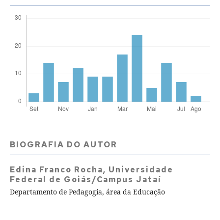
BIOGRAFIA DO AUTOR
Edina Franco Rocha,
Universidade
Federal de Goiás/Campus Jataí
Departamento de Pedagogia, área da Educação