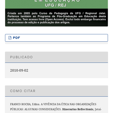
PDF
PUBLICADO
2010-09-02
COMO CITAR
FRANCO ROCHA, Edina. A VIVÊNCIA DA ÉTICA NAS ORGANIZAÇÕES
PÚBLICAS: ALGUMAS CONSIDERAÇÕES.
Itinerarius Reflectionis
, Jataí-