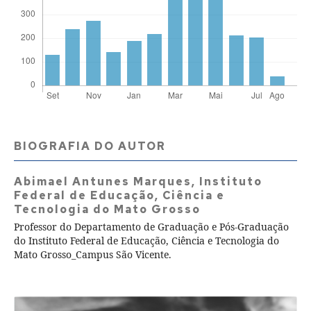
BIOGRAFIA DO AUTOR
Abimael Antunes Marques,
Instituto
Federal de Educação, Ciência e
Tecnologia do Mato Grosso
Professor do Departamento de Graduação e Pós-Graduação
do Instituto Federal de Educação, Ciência e Tecnologia do
Mato Grosso_Campus São Vicente.