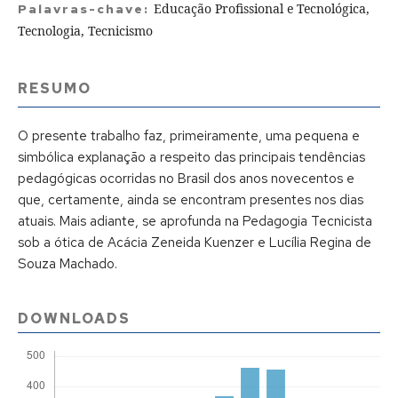
Educação Profissional e Tecnológica,
Palavras-chave:
Tecnologia, Tecnicismo
RESUMO
O presente trabalho faz, primeiramente, uma pequena e
simbólica explanação a respeito das principais tendências
pedagógicas ocorridas no Brasil dos anos novecentos e
que, certamente, ainda se encontram presentes nos dias
atuais. Mais adiante, se aprofunda na Pedagogia Tecnicista
sob a ótica de Acácia Zeneida Kuenzer e Lucília Regina de
Souza Machado.
DOWNLOADS