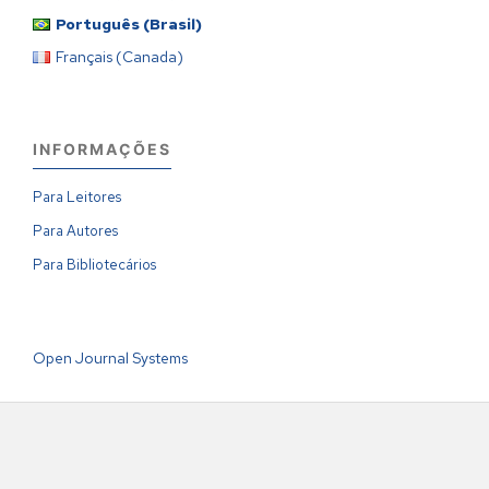
Português (Brasil)
Français (Canada)
INFORMAÇÕES
Para Leitores
Para Autores
Para Bibliotecários
Open Journal Systems