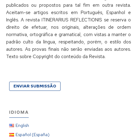
publicados ou propostos para tal fim em outra revista.
Aceitam-se artigos escritos em Português, Espanhol e
Inglês. A revista ITINERARIUS REFLECTIONIS se reserva o
direito de efetuar, nos originais, alterações de ordem
normativa, ortográfica e gramatical, com vistas a manter o
padrão culto da língua, respeitando, porém, o estilo dos
autores. As provas finais não serão enviadas aos autores.
Texto sobre Copyright do conteúdo da Revista.
ENVIAR SUBMISSÃO
IDIOMA
English
Español (España)