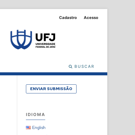
Cadastro
Acesso
BUSCAR
ENVIAR SUBMISSÃO
IDIOMA
English