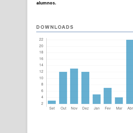
alumnos.
DOWNLOADS