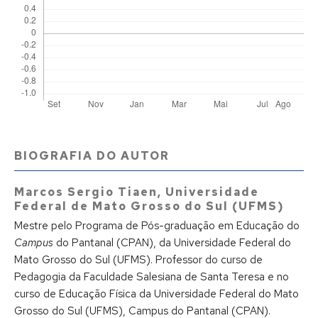
BIOGRAFIA DO AUTOR
Marcos Sergio Tiaen,
Universidade
Federal de Mato Grosso do Sul (UFMS)
Mestre pelo Programa de Pós-graduação em Educação do
Campus
do Pantanal (CPAN), da Universidade Federal do
Mato Grosso do Sul (UFMS). Professor do curso de
Pedagogia da Faculdade Salesiana de Santa Teresa e no
curso de Educação Física da Universidade Federal do Mato
Grosso do Sul (UFMS), Campus do Pantanal (CPAN).