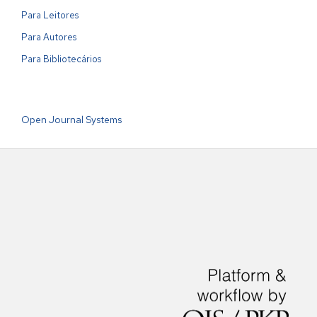
Para Leitores
Para Autores
Para Bibliotecários
Open Journal Systems