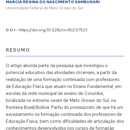
MARCIA REGINA DO NASCIMENTO SAMBUGARI
Universidade Federal de Mato Grosso do Sul
DOI:
https://doi.org/10.5216/rir.v15i2.57523
RESUMO
O artigo aborda parte da pesquisa que investigou o
potencial educativo das atividades circenses, a partir da
realização de uma formação continuada com professores
de Educação Física que atuam no Ensino Fundamental, em
escolas da rede municipal de ensino de Corumbá,
localizada no extremo oeste de Mato Grosso do Sul, na
fronteira Brasil/Bolívia. Partiu do pressuposto de que há um
esvaziamento na formação continuada dos professores de
Educação Física, bem como dificuldades de articulação dos
conhecimentos desenvolvidos nos cursos de formação