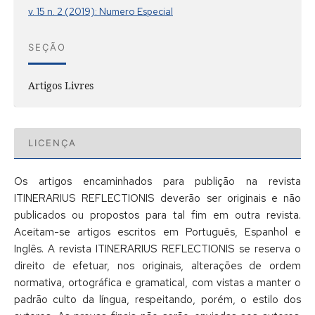
v. 15 n. 2 (2019): Numero Especial
SEÇÃO
Artigos Livres
LICENÇA
Os artigos encaminhados para publição na revista
ITINERARIUS REFLECTIONIS deverão ser originais e não
publicados ou propostos para tal fim em outra revista.
Aceitam-se artigos escritos em Português, Espanhol e
Inglês. A revista ITINERARIUS REFLECTIONIS se reserva o
direito de efetuar, nos originais, alterações de ordem
normativa, ortográfica e gramatical, com vistas a manter o
padrão culto da língua, respeitando, porém, o estilo dos