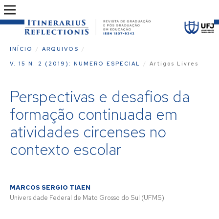
INÍCIO
/
ARQUIVOS
/
V. 15 N. 2 (2019): NUMERO ESPECIAL
/
Artigos Livres
Perspectivas e desafios da
formação continuada em
atividades circenses no
contexto escolar
MARCOS SERGIO TIAEN
Universidade Federal de Mato Grosso do Sul (UFMS)