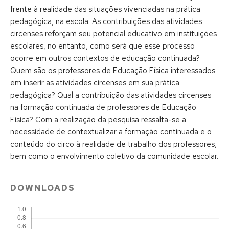
frente à realidade das situações vivenciadas na prática
pedagógica, na escola. As contribuições das atividades
circenses reforçam seu potencial educativo em instituições
escolares, no entanto, como será que esse processo
ocorre em outros contextos de educação continuada?
Quem são os professores de Educação Física interessados
em inserir as atividades circenses em sua prática
pedagógica? Qual a contribuição das atividades circenses
na formação continuada de professores de Educação
Física? Com a realização da pesquisa ressalta-se a
necessidade de contextualizar a formação continuada e o
conteúdo do circo à realidade de trabalho dos professores,
bem como o envolvimento coletivo da comunidade escolar.
DOWNLOADS