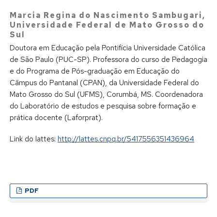
Marcia Regina do Nascimento Sambugari,
Universidade Federal de Mato Grosso do
Sul
Doutora em Educação pela Pontifícia Universidade Católica
de São Paulo (PUC-SP). Professora do curso de Pedagogia
e do Programa de Pós-graduação em Educação do
Câmpus do Pantanal (CPAN), da Universidade Federal do
Mato Grosso do Sul (UFMS), Corumbá, MS. Coordenadora
do Laboratório de estudos e pesquisa sobre formação e
prática docente (Laforprat).
Link do lattes:
http://lattes.cnpq.br/5417556351436964
PDF