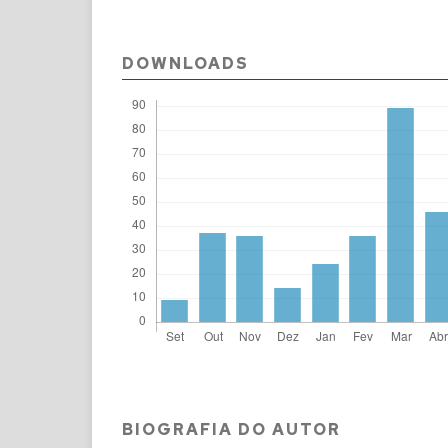
DOWNLOADS
BIOGRAFIA DO AUTOR