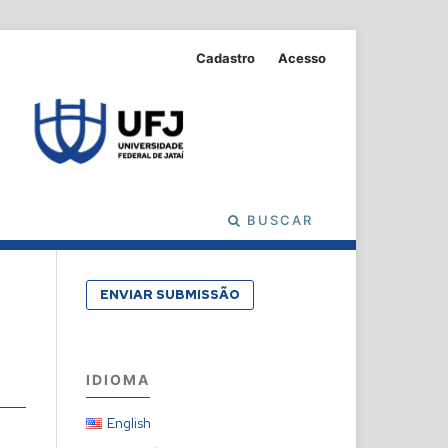
Cadastro
Acesso
BUSCAR
ENVIAR SUBMISSÃO
IDIOMA
English