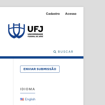
Cadastro
Acesso
BUSCAR
ENVIAR SUBMISSÃO
IDIOMA
English