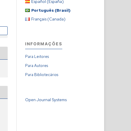
Español (España)
Português (Brasil)
Français (Canada)
INFORMAÇÕES
Para Leitores
Para Autores
Para Bibliotecários
Open Journal Systems