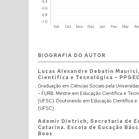
BIOGRAFIA DO AUTOR
Lucas Alexandre Debatin Maurici
Científica e Tecnológica – PPGE
Graduação em Ciências Sociais pela Universid
– FURB. Mestre em Educação Científica e Tec
(UFSC). Doutorando em Educação Científica e
(UFSC).
Ademir Dietrich,
Secretaria de 
Catarina. Escola de Eucação Bás
Boos