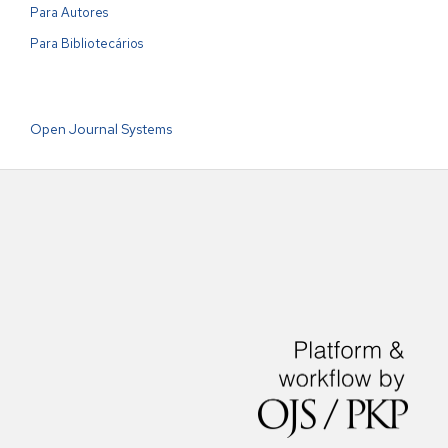
Para Autores
Para Bibliotecários
Open Journal Systems