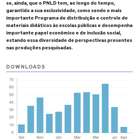
se, ainda, que o PNLD tem, ao longo do tempo,
garantido a sua exclusividade, como sendo o mais
importante Programa de distribuição e controle de
materiais didáticos às escolas públicas e desempenha
importante papel econômico e de inclusão social,
estando essa diversidade de perspectivas presentes
nas produções pesquisadas.
DOWNLOADS