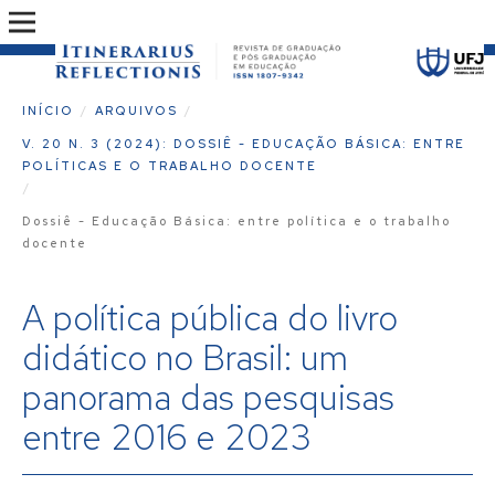
INÍCIO
/
ARQUIVOS
/
V. 20 N. 3 (2024): DOSSIÊ - EDUCAÇÃO BÁSICA: ENTRE
POLÍTICAS E O TRABALHO DOCENTE
/
Dossiê - Educação Básica: entre política e o trabalho
docente
A política pública do livro
didático no Brasil: um
panorama das pesquisas
entre 2016 e 2023