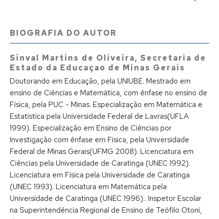
BIOGRAFIA DO AUTOR
Sinval Martins de Oliveira,
Secretaria de
Estado da Educaçao de Minas Gerais
Doutorando em Educação, pela UNIUBE. Mestrado em
ensino de Ciências e Matemática, com ênfase no ensino de
Física, pela PUC - Minas. Especialização em Matemática e
Estatística pela Universidade Federal de Lavras(UFLA
1999). Especialização em Ensino de Ciências por
Investigação com ênfase em Física, pela Universidade
Federal de Minas Gerais(UFMG 2008). Licenciatura em
Ciências pela Universidade de Caratinga (UNEC 1992).
Licenciatura em Física pela Universidade de Caratinga
(UNEC 1993). Licenciatura em Matemática pela
Universidade de Caratinga (UNEC 1996).. Inspetor Escolar
na Superintendência Regional de Ensino de Teófilo Otoni,