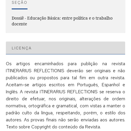
SEÇÃO
Dossiê - Educação Básica: entre política e o trabalho
docente
LICENÇA
Os artigos encaminhados para publição na revista
ITINERARIUS REFLECTIONIS deverão ser originais e não
publicados ou propostos para tal fim em outra revista.
Aceitam-se artigos escritos em Português, Espanhol e
Inglês. A revista ITINERARIUS REFLECTIONIS se reserva o
direito de efetuar, nos originais, alterações de ordem
normativa, ortográfica e gramatical, com vistas a manter o
padrão culto da língua, respeitando, porém, o estilo dos
autores. As provas finais não serão enviadas aos autores.
Texto sobre Copyright do conteúdo da Revista.