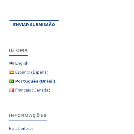
ENVIAR SUBMISSÃO
IDIOMA
English
Español (España)
Português (Brasil)
Français (Canada)
INFORMAÇÕES
Para Leitores