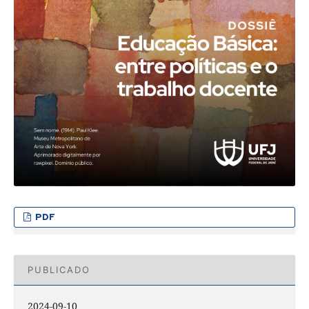
PDF
PUBLICADO
2024-09-10