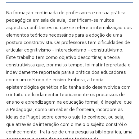
Na formação continuada de professores e na sua prática
pedagógica em sala de aula, identificam-se muitos
aspectos conflitantes no que se refere à internalização dos
elementos teóricos necessários para a adoção de uma
postura construtivista. Os professores têm dificuldades de
articular cognitivismo - interacionismo – construtivismo.
Este trabalho tem como objetivo descortinar, a teoria
construtivista que, por muito tempo, foi mal interpretada e
indevidamente reportada para a prática dos educadores
como um método de ensino. Embora, a teoria
epistemológica genética não tenha sido desenvolvida com
o intuito de fundamentar teoricamente os processos de
ensino e aprendizagem na educação formal, é inegável que
a Pedagogia, como um saber de fronteira, incorpore as
ideias de Piaget sobre como o sujeito conhece, ou seja,
que através da interação com o meio o sujeito constrói o
conhecimento. Trata-se de uma pesquisa bibliográfica, uma