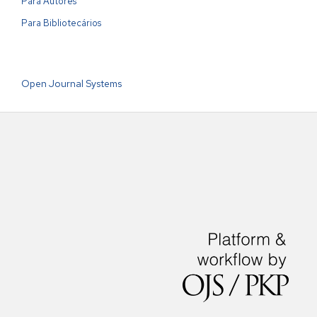
Para Autores
Para Bibliotecários
Open Journal Systems