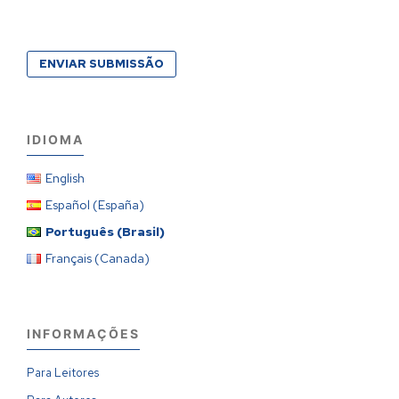
ENVIAR SUBMISSÃO
IDIOMA
English
Español (España)
Português (Brasil)
Français (Canada)
INFORMAÇÕES
Para Leitores