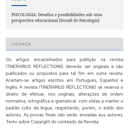
PSICOLOGIA: Desafios e possibilidades sob uma
perspectiva educacional [Dossiê de Psicologia]
LICENÇA
Os artigos encaminhados para publição na revista
ITINERARIUS REFLECTIONIS deverão ser originais e não
publicados ou propostos para tal fim em outra revista.
Aceitam-se artigos escritos em Português, Espanhol e
Inglês. A revista ITINERARIUS REFLECTIONIS se reserva o
direito de efetuar, nos originais, alterações de ordem
normativa, ortográfica e gramatical, com vistas a manter o
padrão culto da língua, respeitando, porém, o estilo dos
autores. As provas finais não serão enviadas aos autores.
Texto sobre Copyright do conteúdo da Revista.