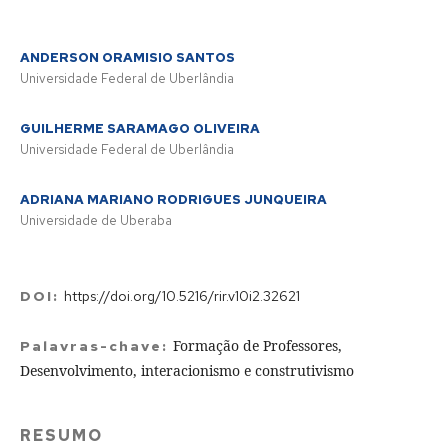
ANDERSON ORAMISIO SANTOS
Universidade Federal de Uberlândia
GUILHERME SARAMAGO OLIVEIRA
Universidade Federal de Uberlândia
ADRIANA MARIANO RODRIGUES JUNQUEIRA
Universidade de Uberaba
DOI:
https://doi.org/10.5216/rir.v10i2.32621
Formação de Professores,
Palavras-chave:
Desenvolvimento, interacionismo e construtivismo
RESUMO