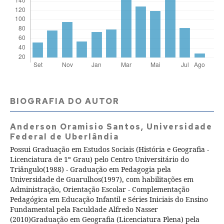
BIOGRAFIA DO AUTOR
Anderson Oramisio Santos,
Universidade
Federal de Uberlândia
Possui Graduação em Estudos Sociais (História e Geografia -
Licenciatura de 1º Grau) pelo Centro Universitário do
Triângulo(1988) - Graduação em Pedagogia pela
Universidade de Guarulhos(1997), com habilitações em
Administração, Orientação Escolar - Complementação
Pedagógica em Educação Infantil e Séries Iniciais do Ensino
Fundamental pela Faculdade Alfredo Nasser
(2010)Graduação em Geografia (Licenciatura Plena) pela