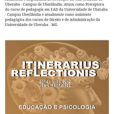
Uberaba - Campus de Uberlândia. Atuou como Preceptora
do curso de pedagogia em EAD da Universidade de Uberaba
- Campus Uberlândia e atualmente como assistente
pedagógica dos cursos de Direito e de Administração da
Universidade de Uberaba - MG