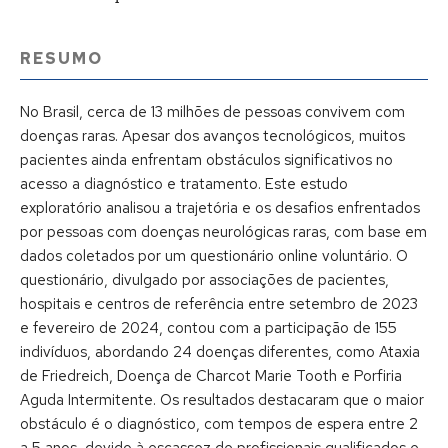
RESUMO
No Brasil, cerca de 13 milhões de pessoas convivem com
doenças raras. Apesar dos avanços tecnológicos, muitos
pacientes ainda enfrentam obstáculos significativos no
acesso a diagnóstico e tratamento. Este estudo
exploratório analisou a trajetória e os desafios enfrentados
por pessoas com doenças neurológicas raras, com base em
dados coletados por um questionário online voluntário. O
questionário, divulgado por associações de pacientes,
hospitais e centros de referência entre setembro de 2023
e fevereiro de 2024, contou com a participação de 155
indivíduos, abordando 24 doenças diferentes, como Ataxia
de Friedreich, Doença de Charcot Marie Tooth e Porfiria
Aguda Intermitente. Os resultados destacaram que o maior
obstáculo é o diagnóstico, com tempos de espera entre 2