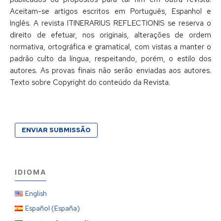
Aceitam-se artigos escritos em Português, Espanhol e
Inglês. A revista ITINERARIUS REFLECTIONIS se reserva o
direito de efetuar, nos originais, alterações de ordem
normativa, ortográfica e gramatical, com vistas a manter o
padrão culto da língua, respeitando, porém, o estilo dos
autores. As provas finais não serão enviadas aos autores.
Texto sobre Copyright do conteúdo da Revista.
ENVIAR SUBMISSÃO
IDIOMA
English
Español (España)