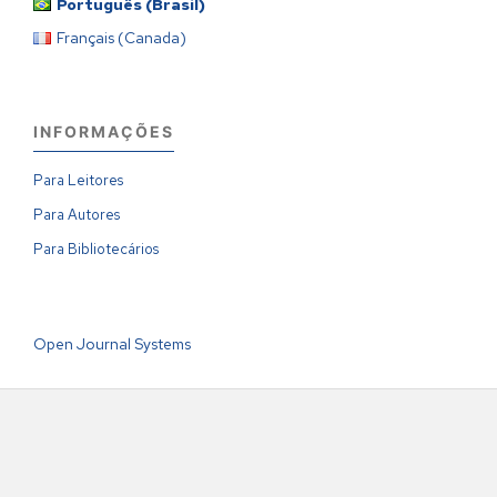
Português (Brasil)
Français (Canada)
INFORMAÇÕES
Para Leitores
Para Autores
Para Bibliotecários
Open Journal Systems