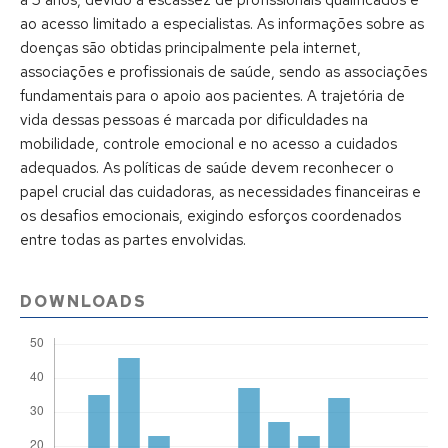
a 5 anos, devido à escassez de profissionais qualificados e
ao acesso limitado a especialistas. As informações sobre as
doenças são obtidas principalmente pela internet,
associações e profissionais de saúde, sendo as associações
fundamentais para o apoio aos pacientes. A trajetória de
vida dessas pessoas é marcada por dificuldades na
mobilidade, controle emocional e no acesso a cuidados
adequados. As políticas de saúde devem reconhecer o
papel crucial das cuidadoras, as necessidades financeiras e
os desafios emocionais, exigindo esforços coordenados
entre todas as partes envolvidas.
DOWNLOADS